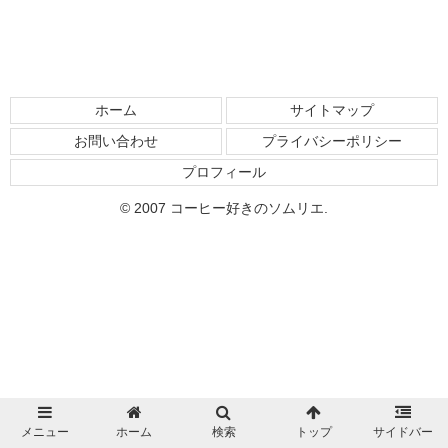
ホーム
サイトマップ
お問い合わせ
プライバシーポリシー
プロフィール
© 2007 コーヒー好きのソムリエ.
メニュー
ホーム
検索
トップ
サイドバー