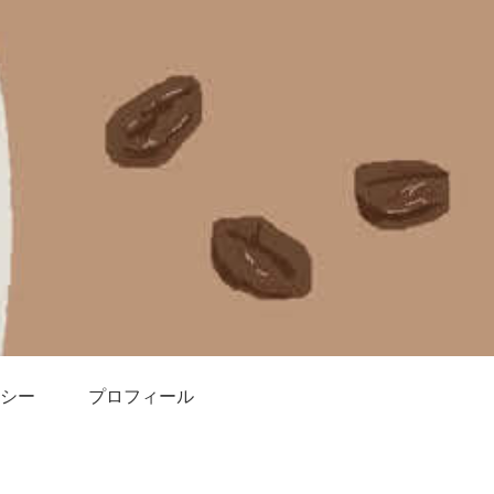
シー
プロフィール