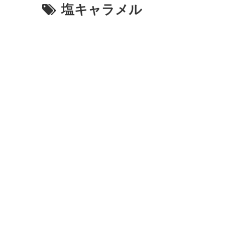
塩キャラメル