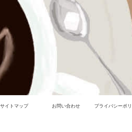
サイトマップ
お問い合わせ
プライバシーポリ