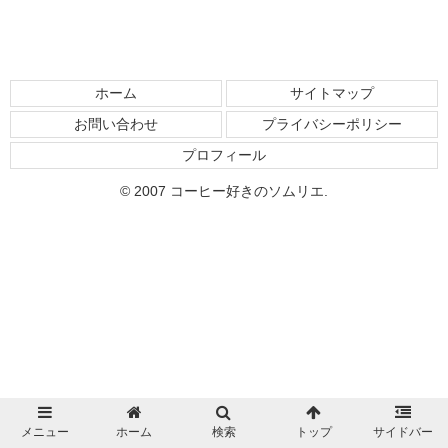
ホーム
サイトマップ
お問い合わせ
プライバシーポリシー
プロフィール
© 2007 コーヒー好きのソムリエ.
メニュー
ホーム
検索
トップ
サイドバー