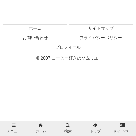
ホーム
サイトマップ
お問い合わせ
プライバシーポリシー
プロフィール
© 2007 コーヒー好きのソムリエ.
メニュー
ホーム
検索
トップ
サイドバー