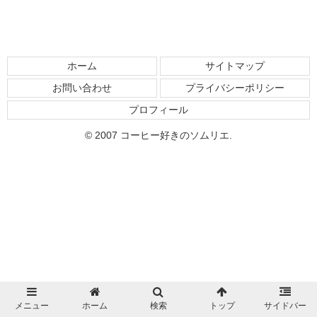
ホーム
サイトマップ
お問い合わせ
プライバシーポリシー
プロフィール
© 2007 コーヒー好きのソムリエ.
メニュー
ホーム
検索
トップ
サイドバー