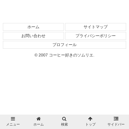
ホーム
サイトマップ
お問い合わせ
プライバシーポリシー
プロフィール
© 2007 コーヒー好きのソムリエ.
メニュー
ホーム
検索
トップ
サイドバー