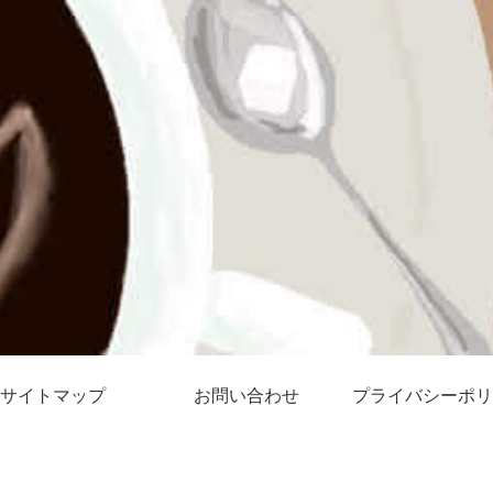
サイトマップ
お問い合わせ
プライバシーポリ