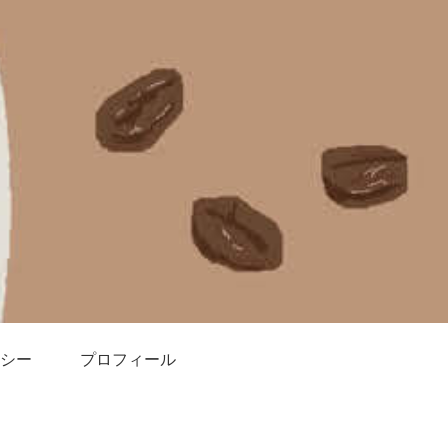
シー
プロフィール