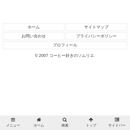
ホーム
サイトマップ
お問い合わせ
プライバシーポリシー
プロフィール
© 2007 コーヒー好きのソムリエ.
メニュー
ホーム
検索
トップ
サイドバー