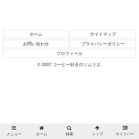
ホーム
サイトマップ
お問い合わせ
プライバシーポリシー
プロフィール
© 2007 コーヒー好きのソムリエ.
メニュー
ホーム
検索
トップ
サイドバー