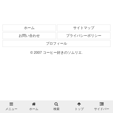
ホーム
サイトマップ
お問い合わせ
プライバシーポリシー
プロフィール
© 2007 コーヒー好きのソムリエ.
メニュー
ホーム
検索
トップ
サイドバー