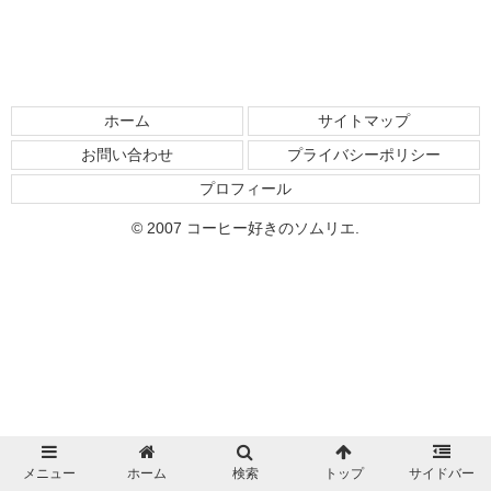
ホーム
サイトマップ
お問い合わせ
プライバシーポリシー
プロフィール
© 2007 コーヒー好きのソムリエ.
メニュー
ホーム
検索
トップ
サイドバー