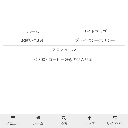
ホーム
サイトマップ
お問い合わせ
プライバシーポリシー
プロフィール
© 2007 コーヒー好きのソムリエ.
メニュー
ホーム
検索
トップ
サイドバー