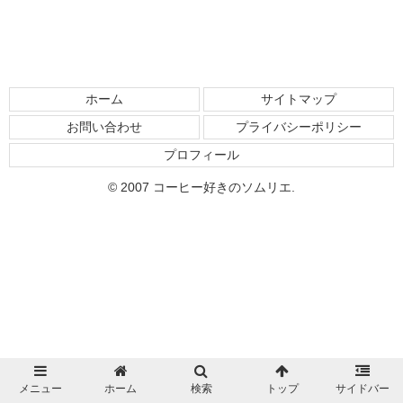
ホーム
サイトマップ
お問い合わせ
プライバシーポリシー
プロフィール
© 2007 コーヒー好きのソムリエ.
メニュー
ホーム
検索
トップ
サイドバー