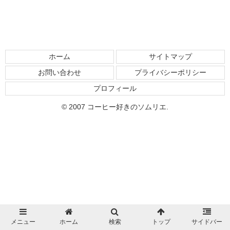
ホーム
サイトマップ
お問い合わせ
プライバシーポリシー
プロフィール
© 2007 コーヒー好きのソムリエ.
メニュー
ホーム
検索
トップ
サイドバー