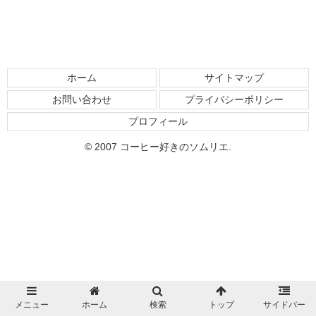
ホーム
サイトマップ
お問い合わせ
プライバシーポリシー
プロフィール
© 2007 コーヒー好きのソムリエ.
メニュー
ホーム
検索
トップ
サイドバー