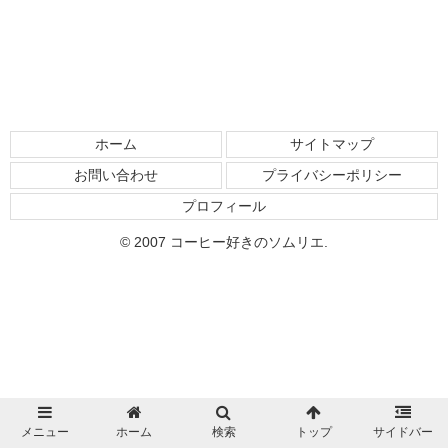
の基本から始めましょう。
ホーム
サイトマップ
お問い合わせ
プライバシーポリシー
プロフィール
© 2007 コーヒー好きのソムリエ.
メニュー
ホーム
検索
トップ
サイドバー